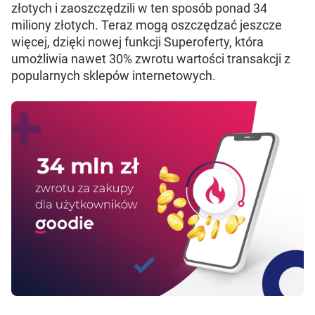
złotych i zaoszczędzili w ten sposób ponad 34
miliony złotych. Teraz mogą oszczędzać jeszcze
więcej, dzięki nowej funkcji Superoferty, która
umożliwia nawet 30% zwrotu wartości transakcji z
popularnych sklepów internetowych.