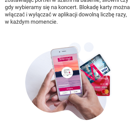
gdy wybieramy się na koncert. Blokadę karty można
włączać i wyłączać w aplikacji dowolną liczbę razy,
w każdym momencie.