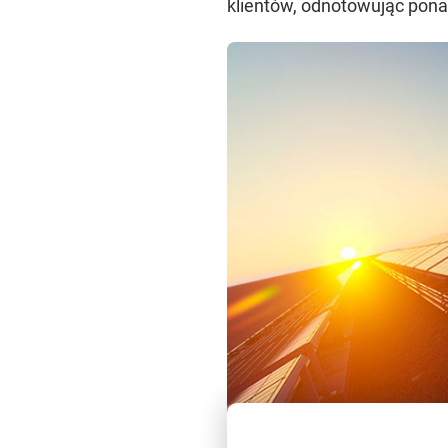
klientów, odnotowując pona