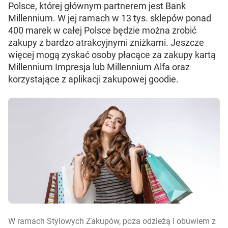
Polsce, której głównym partnerem jest Bank
Millennium. W jej ramach w 13 tys. sklepów ponad
400 marek w całej Polsce będzie można zrobić
zakupy z bardzo atrakcyjnymi zniżkami. Jeszcze
więcej mogą zyskać osoby płacące za zakupy kartą
Millennium Impresja lub Millennium Alfa oraz
korzystające z aplikacji zakupowej goodie.
W ramach Stylowych Zakupów, poza odzieżą i obuwiem z