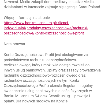
Neverest. Media zakupił dom mediowy Initiative Media,
działaniami w internecie zajmuje się agencja Carat Poland.
Więcej informacji na stronie
https://www.bankmillennium.pl/klienci-
indywidualni/produkty-oszczednosciowe/rachunki-
otwiera się 
oszczednosciowe/konto-oszczednosciowe-profit
Nota prawna
Konto Oszczędnościowe Profit jest obsługiwane za
pośrednictwem rachunku oszczędnościowo-
rozliczeniowego, który umożliwia dostęp również do
innych usług bankowych. Opłaty oraz zasady prowadzenia
rachunku oszczędnościowo-rozliczeniowego oraz
rachunków oszczędnościowych (w tym Konta
Oszczędnościowego Profit) określa Regulamin ogólny
świadczenia usług bankowych dla osób fizycznych w
Banku Millennium SA oraz Cennik usług – prowizje i
opłaty. Dla nowych środków na Koncie