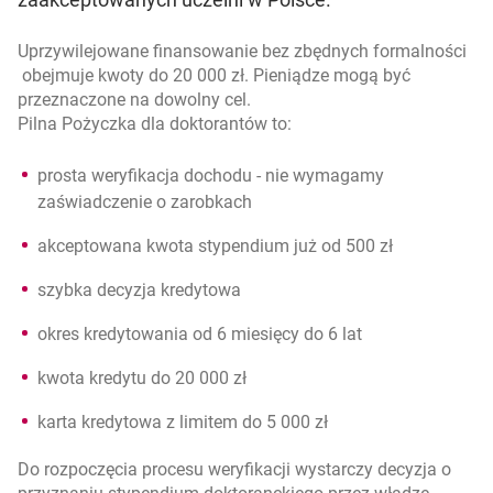
Uprzywilejowane finansowanie bez zbędnych formalności
obejmuje kwoty do 20 000 zł. Pieniądze mogą być
przeznaczone na dowolny cel.
Pilna Pożyczka dla doktorantów to:
prosta weryfikacja dochodu - nie wymagamy
zaświadczenie o zarobkach
akceptowana kwota stypendium już od 500 zł
szybka decyzja kredytowa
okres kredytowania od 6 miesięcy do 6 lat
kwota kredytu do 20 000 zł
karta kredytowa z limitem do 5 000 zł
Do rozpoczęcia procesu weryfikacji wystarczy decyzja o