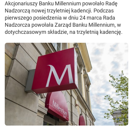
Akcjonariuszy Banku Millennium powołało Radę
Nadzorczą nowej trzyletniej kadencji. Podczas
pierwszego posiedzenia w dniu 24 marca Rada
Nadzorcza powołała Zarząd Banku Millennium, w
dotychczasowym składzie, na trzyletnią kadencję.