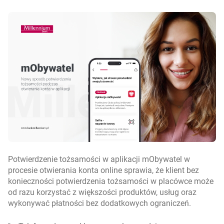
Potwierdzenie tożsamości w aplikacji mObywatel w
procesie otwierania konta online sprawia, że klient bez
konieczności potwierdzenia tożsamości w placówce może
od razu korzystać z większości produktów, usług oraz
wykonywać płatności bez dodatkowych ograniczeń.