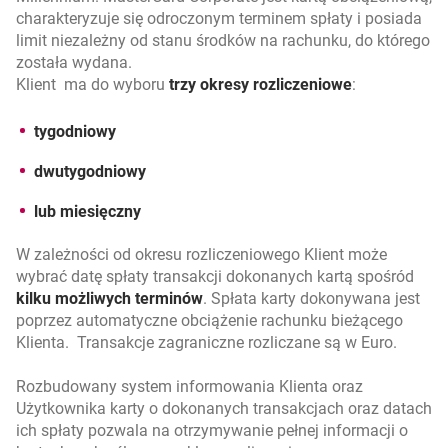
charakteryzuje się odroczonym terminem spłaty i posiada
limit niezależny od stanu środków na rachunku, do którego
została wydana.
Klient ma do wyboru
trzy okresy rozliczeniowe
:
tygodniowy
dwutygodniowy
lub miesięczny
W zależności od okresu rozliczeniowego Klient może
wybrać datę spłaty transakcji dokonanych kartą spośród
kilku możliwych terminów
. Spłata karty dokonywana jest
poprzez automatyczne obciążenie rachunku bieżącego
Klienta. Transakcje zagraniczne rozliczane są w Euro.
Rozbudowany system informowania Klienta oraz
Użytkownika karty o dokonanych transakcjach oraz datach
ich spłaty pozwala na otrzymywanie pełnej informacji o