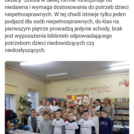
niedawna i wymaga dostosowania do potrzeb dzieci
niepełnosprawnych. W tej chwili istnieje tylko jeden
podjazd dla osób niepełnosprawnych, do klas na
pierwszym piętrze prowadzą jedynie schody, brak
jest wyposażenia biblioteki odpowiadającego
potrzebom dzieci niedowidzących czy
niedosłyszących.