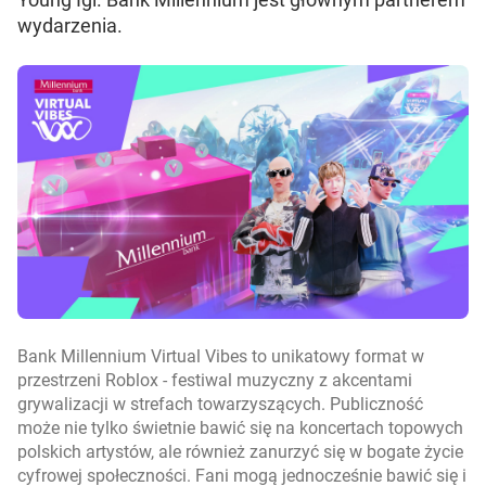
wydarzenia.
Bank Millennium Virtual Vibes to unikatowy format w
przestrzeni Roblox - festiwal muzyczny z akcentami
grywalizacji w strefach towarzyszących. Publiczność
może nie tylko świetnie bawić się na koncertach topowych
polskich artystów, ale również zanurzyć się w bogate życie
cyfrowej społeczności. Fani mogą jednocześnie bawić się i