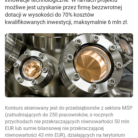
możliwe jest uzyskanie przez firmę bezzwrotnej
dotacji w wysokości do 70% kosztów
kwalifikowanych inwestycji, maksymalnie 6 mln zł.
Konkurs skierowany jest do przedsiębiorstw z sektora MŚP
(zatrudniających do 250 pracowników, o rocznych
przychodach nie przekraczających równowartości 50 mln
EUR lub sumie bilansowej nie przekraczającej
równowartości 43 mln EUR), działających na terytorium