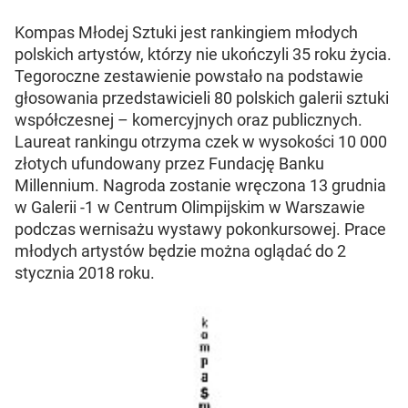
Kompas Młodej Sztuki jest rankingiem młodych
polskich artystów, którzy nie ukończyli 35 roku życia.
Tegoroczne zestawienie powstało na podstawie
głosowania przedstawicieli 80 polskich galerii sztuki
współczesnej – komercyjnych oraz publicznych.
Laureat rankingu otrzyma czek w wysokości 10 000
złotych ufundowany przez Fundację Banku
Millennium. Nagroda zostanie wręczona 13 grudnia
w Galerii -1 w Centrum Olimpijskim w Warszawie
podczas wernisażu wystawy pokonkursowej. Prace
młodych artystów będzie można oglądać do 2
stycznia 2018 roku.