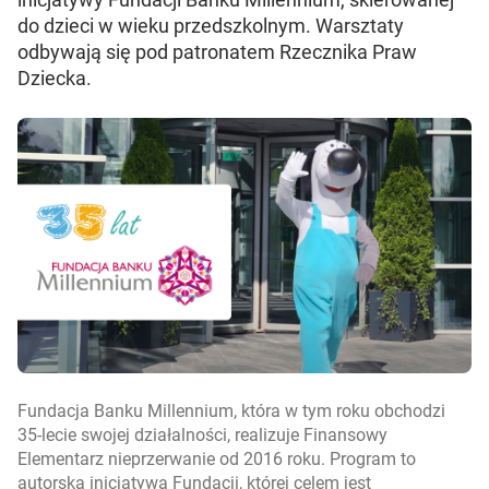
do dzieci w wieku przedszkolnym. Warsztaty
odbywają się pod patronatem Rzecznika Praw
Dziecka.
Fundacja Banku Millennium, która w tym roku obchodzi
35-lecie swojej działalności, realizuje Finansowy
Elementarz nieprzerwanie od 2016 roku. Program to
autorska inicjatywa Fundacji, której celem jest