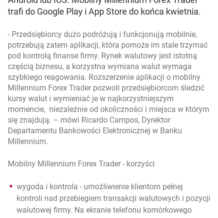
trafi do Google Play i App Store do końca kwietnia.
- Przedsiębiorcy dużo podróżują i funkcjonują mobilnie,
potrzebują zatem aplikacji, która pomoże im stale trzymać
pod kontrolą finanse firmy. Rynek walutowy jest istotną
częścią biznesu, a korzystna wymiana walut wymaga
szybkiego reagowania. Rozszerzenie aplikacji o mobilny
Millennium Forex Trader pozwoli przedsiębiorcom śledzić
kursy walut i wymieniać je w najkorzystniejszym
momencie, niezależnie od okoliczności i miejsca w którym
się znajdują.
– mówi Ricardo Campos, Dyrektor
Departamentu Bankowości Elektronicznej w Banku
Millennium.
Mobilny Millennium Forex Trader - korzyści
wygoda i kontrola - umożliwienie klientom pełnej
kontroli nad przebiegiem transakcji walutowych i pozycji
walutowej firmy. Na ekranie telefonu komórkowego