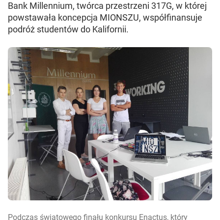
Bank Millennium, twórca przestrzeni 317G, w której
powstawała koncepcja MIONSZU, współfinansuje
podróż studentów do Kalifornii.
Podczas światowego finału konkursu Enactus, który