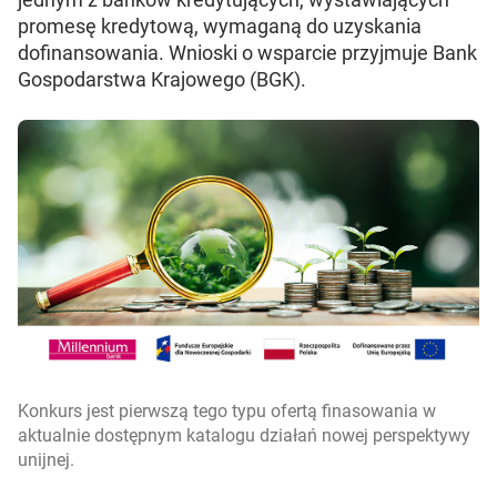
promesę kredytową, wymaganą do uzyskania
dofinansowania. Wnioski o wsparcie przyjmuje Bank
Gospodarstwa Krajowego (BGK).
Konkurs jest pierwszą tego typu ofertą finasowania w
aktualnie dostępnym katalogu działań nowej perspektywy
unijnej.