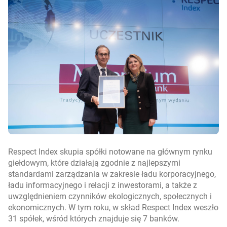
Respect Index skupia spółki notowane na głównym rynku
giełdowym, które działają zgodnie z najlepszymi
standardami zarządzania w zakresie ładu korporacyjnego,
ładu informacyjnego i relacji z inwestorami, a także z
uwzględnieniem czynników ekologicznych, społecznych i
ekonomicznych. W tym roku, w skład Respect Index weszło
31 spółek, wśród których znajduje się 7 banków.