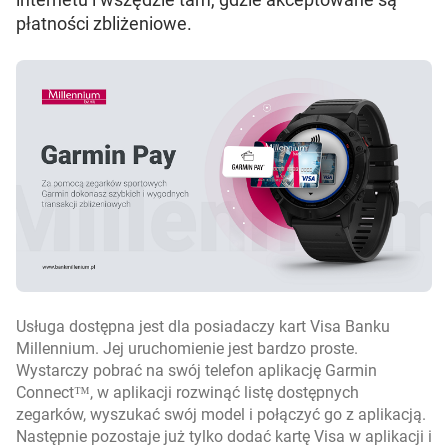
płatności zbliżeniowe.
Usługa dostępna jest dla posiadaczy kart Visa Banku
Millennium. Jej uruchomienie jest bardzo proste.
Wystarczy pobrać na swój telefon aplikację Garmin
Connect™, w aplikacji rozwinąć listę dostępnych
zegarków, wyszukać swój model i połączyć go z aplikacją.
Następnie pozostaje już tylko dodać kartę Visa w aplikacji i