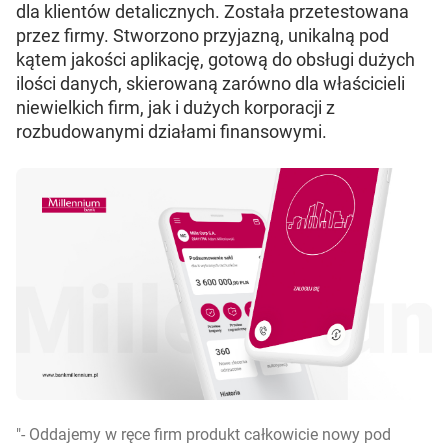
dla klientów detalicznych. Została przetestowana
przez firmy. Stworzono przyjazną, unikalną pod
kątem jakości aplikację, gotową do obsługi dużych
ilości danych, skierowaną zarówno dla właścicieli
niewielkich firm, jak i dużych korporacji z
rozbudowanymi działami finansowymi.
- Oddajemy w ręce firm produkt całkowicie nowy pod