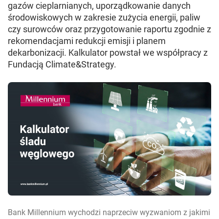
gazów cieplarnianych, uporządkowanie danych
środowiskowych w zakresie zużycia energii, paliw
czy surowców oraz przygotowanie raportu zgodnie z
rekomendacjami redukcji emisji i planem
dekarbonizacji. Kalkulator powstał we współpracy z
Fundacją Climate&Strategy.
Bank Millennium wychodzi naprzeciw wyzwaniom z jakimi