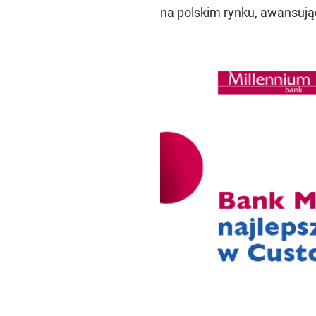
na polskim rynku, awansują