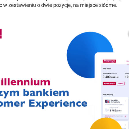
c w zestawieniu o dwie pozycje, na miejsce siódme.