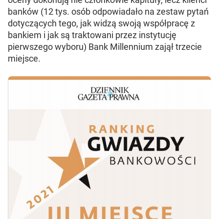
banków (12 tys. osób odpowiadało na zestaw pytań
dotyczących tego, jak widzą swoją współpracę z
bankiem i jak są traktowani przez instytucję
pierwszego wyboru) Bank Millennium zajął trzecie
miejsce.