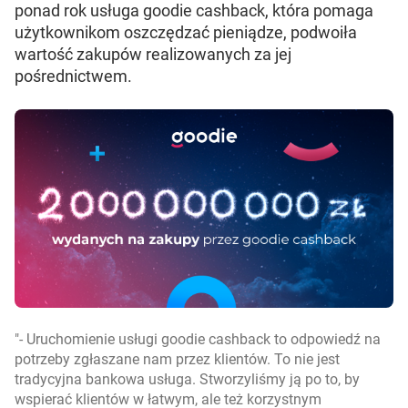
ponad rok usługa goodie cashback, która pomaga
użytkownikom oszczędzać pieniądze, podwoiła
wartość zakupów realizowanych za jej
pośrednictwem.
- Uruchomienie usługi goodie cashback to odpowiedź na
potrzeby zgłaszane nam przez klientów. To nie jest
tradycyjna bankowa usługa. Stworzyliśmy ją po to, by
wspierać klientów w łatwym, ale też korzystnym