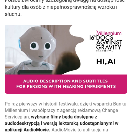
kultury dla osób z niepełnosprawnością wzroku i
słuchu.
Po raz pierwszy w historii festiwalu, dzięki wsparciu Banku
Millennium i współpracy z agencją reklamową Change
Serviceplan,
wybrane filmy będą dostępne z
audiodeskrypcją i wersją lektorską udostępnianymi w
aplikacji AudioMovie.
AudioMovie to aplikacja na