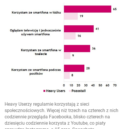
Heavy Userzy regularnie korzystają z sieci
społecznościowych. Więcej niż trzech na czterech z nich
codziennie przegląda Facebooka, blisko czterech na
dziesięciu codziennie korzysta z Youtube, co piaty