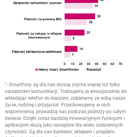
- Smartfony są dla nas dzisiaj czymś więcej niż tylko
narzędziem komunikacji. Traktujemy je emocjonalnie, bo
wkładając telefon do kieszeni, zabieramy ze sobą nasze
życie, rodzinę i przyjaciół. Przechowujemy w nich
wspomnienia, prowadzą nas podczas podróży po całym
świecie. Dzięki coraz bardziej innowacyjnym funkcjom i
aplikacjom służą jako narzędzie dla wielu codziennych
czynności. Są dla nas bankiem, sklepem i urzędem.