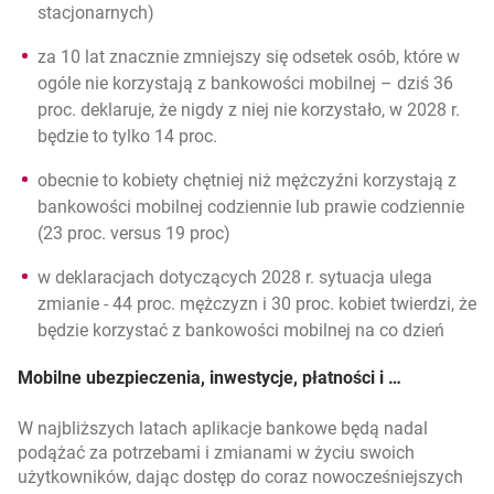
stacjonarnych)
za 10 lat znacznie zmniejszy się odsetek osób, które w
ogóle nie korzystają z bankowości mobilnej – dziś 36
proc. deklaruje, że nigdy z niej nie korzystało, w 2028 r.
będzie to tylko 14 proc.
obecnie to kobiety chętniej niż mężczyźni korzystają z
bankowości mobilnej codziennie lub prawie codziennie
(23 proc. versus 19 proc)
w deklaracjach dotyczących 2028 r. sytuacja ulega
zmianie - 44 proc. mężczyzn i 30 proc. kobiet twierdzi, że
będzie korzystać z bankowości mobilnej na co dzień
Mobilne ubezpieczenia, inwestycje, płatności i …
W najbliższych latach aplikacje bankowe będą nadal
podążać za potrzebami i zmianami w życiu swoich
użytkowników, dając dostęp do coraz nowocześniejszych