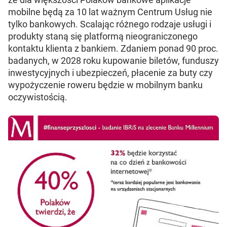
mobilne będą za 10 lat ważnym Centrum Usług nie
tylko bankowych. Scalając różnego rodzaje usługi i
produkty staną się platformą nieograniczonego
kontaktu klienta z bankiem. Zdaniem ponad 90 proc.
badanych, w 2028 roku kupowanie biletów, funduszy
inwestycyjnych i ubezpieczeń, płacenie za buty czy
wypożyczenie roweru będzie w mobilnym banku
oczywistością.