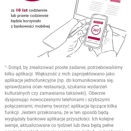
- Dotąd, by zrealizować proste zadanie, potrzebowaliśmy
kilku aplikacji. Większość z nich zaprojektowano jako
aplikacje jednofunkcyjne (np. do komunikowania się,
sprawdzania ocen restauracji, szukania wydarzeń
kulturalnych czy zamawiania taksówki). Obecnie
dysponując nowoczesnymi telefonami i szybszymi
połączeniami, możemy tworzyć aplikacje łączące kilka
funkcji. Jestem przekonana, że w ten sposób będą
wyglądały bankowe aplikacje przyszłości. Ich kolejne
wersje, aktualizowane co tydzień lub dwa będą pełne