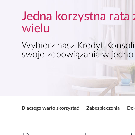
Jedna korzystna rata 
wielu
Wybierz nasz Kredyt Konsoli
swoje zobowiązania w jedno
Dlaczego warto skorzystać
Zabezpieczenia
Do