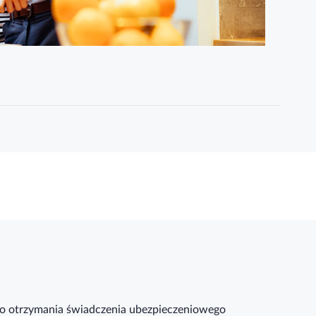
 do otrzymania świadczenia ubezpieczeniowego