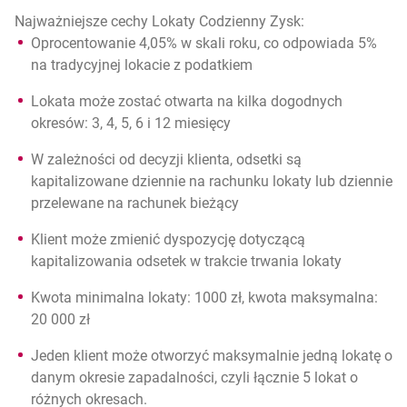
Najważniejsze cechy Lokaty Codzienny Zysk:
Oprocentowanie 4,05% w skali roku, co odpowiada 5%
na tradycyjnej lokacie z podatkiem
Lokata może zostać otwarta na kilka dogodnych
okresów: 3, 4, 5, 6 i 12 miesięcy
W zależności od decyzji klienta, odsetki są
kapitalizowane dziennie na rachunku lokaty lub dziennie
przelewane na rachunek bieżący
Klient może zmienić dyspozycję dotyczącą
kapitalizowania odsetek w trakcie trwania lokaty
Kwota minimalna lokaty: 1000 zł, kwota maksymalna:
20 000 zł
Jeden klient może otworzyć maksymalnie jedną lokatę o
danym okresie zapadalności, czyli łącznie 5 lokat o
różnych okresach.